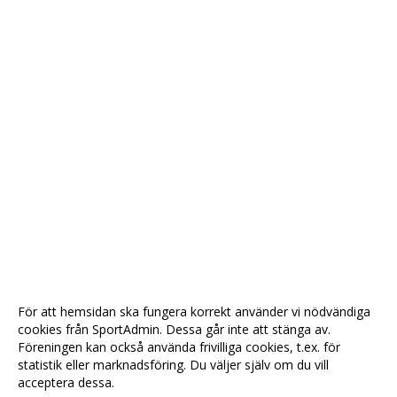
För att hemsidan ska fungera korrekt använder vi nödvändiga
cookies från SportAdmin. Dessa går inte att stänga av.
Föreningen kan också använda frivilliga cookies, t.ex. för
statistik eller marknadsföring. Du väljer själv om du vill
acceptera dessa.