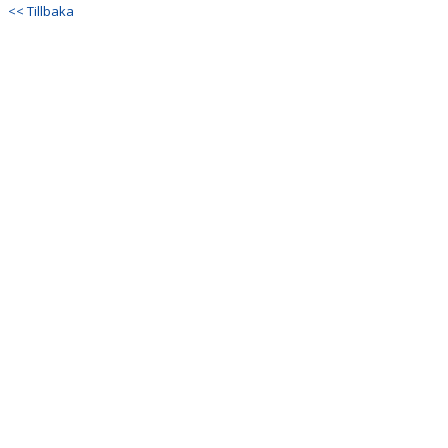
<< Tillbaka