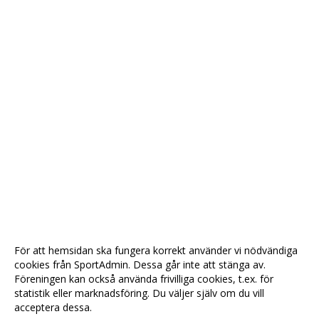
För att hemsidan ska fungera korrekt använder vi nödvändiga
cookies från SportAdmin. Dessa går inte att stänga av.
Föreningen kan också använda frivilliga cookies, t.ex. för
statistik eller marknadsföring. Du väljer själv om du vill
acceptera dessa.