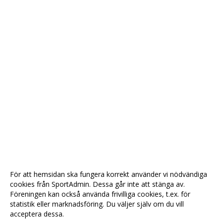
För att hemsidan ska fungera korrekt använder vi nödvändiga
cookies från SportAdmin. Dessa går inte att stänga av.
Föreningen kan också använda frivilliga cookies, t.ex. för
statistik eller marknadsföring. Du väljer själv om du vill
acceptera dessa.