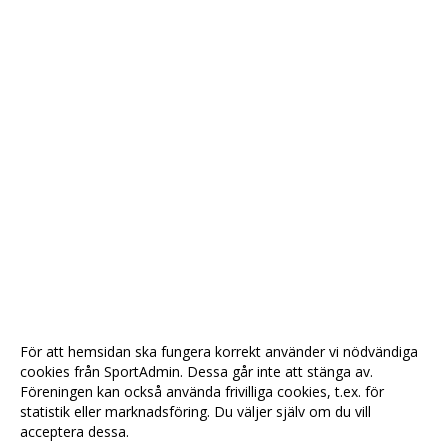
För att hemsidan ska fungera korrekt använder vi nödvändiga
cookies från SportAdmin. Dessa går inte att stänga av.
Föreningen kan också använda frivilliga cookies, t.ex. för
statistik eller marknadsföring. Du väljer själv om du vill
acceptera dessa.