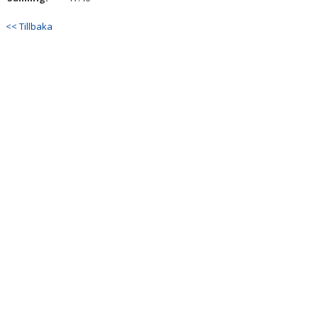
<< Tillbaka