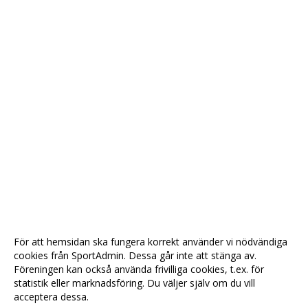
För att hemsidan ska fungera korrekt använder vi nödvändiga
cookies från SportAdmin. Dessa går inte att stänga av.
Föreningen kan också använda frivilliga cookies, t.ex. för
statistik eller marknadsföring. Du väljer själv om du vill
acceptera dessa.