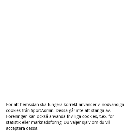
För att hemsidan ska fungera korrekt använder vi nödvändiga
cookies från SportAdmin. Dessa går inte att stänga av.
Föreningen kan också använda frivilliga cookies, t.ex. för
statistik eller marknadsföring. Du väljer själv om du vill
acceptera dessa.