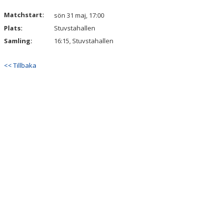
Matchstart:
sön 31 maj, 17:00
Plats:
Stuvstahallen
Samling:
16:15, Stuvstahallen
<< Tillbaka