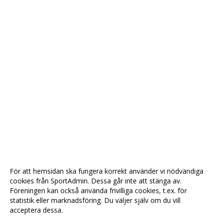
För att hemsidan ska fungera korrekt använder vi nödvändiga
cookies från SportAdmin. Dessa går inte att stänga av.
Föreningen kan också använda frivilliga cookies, t.ex. för
statistik eller marknadsföring. Du väljer själv om du vill
acceptera dessa.