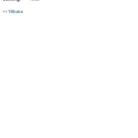
<< Tillbaka