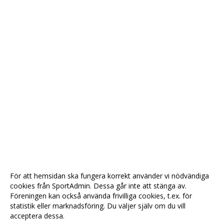
För att hemsidan ska fungera korrekt använder vi nödvändiga
cookies från SportAdmin. Dessa går inte att stänga av.
Föreningen kan också använda frivilliga cookies, t.ex. för
statistik eller marknadsföring. Du väljer själv om du vill
acceptera dessa.