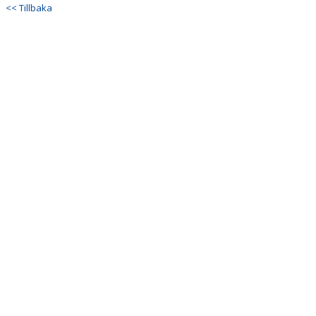
<< Tillbaka