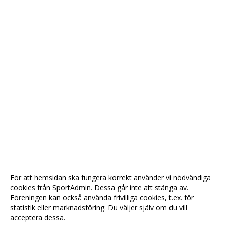
För att hemsidan ska fungera korrekt använder vi nödvändiga
cookies från SportAdmin. Dessa går inte att stänga av.
Föreningen kan också använda frivilliga cookies, t.ex. för
statistik eller marknadsföring. Du väljer själv om du vill
acceptera dessa.