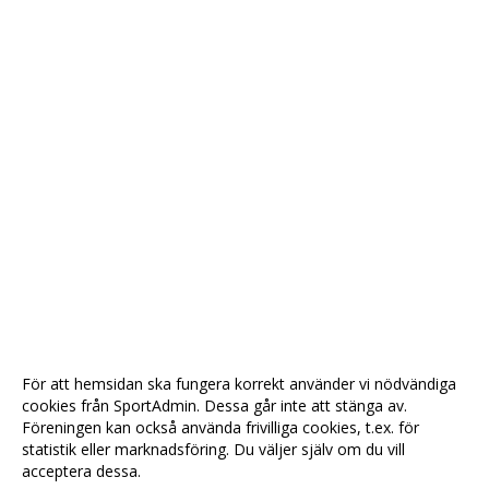
För att hemsidan ska fungera korrekt använder vi nödvändiga
cookies från SportAdmin. Dessa går inte att stänga av.
Föreningen kan också använda frivilliga cookies, t.ex. för
statistik eller marknadsföring. Du väljer själv om du vill
acceptera dessa.