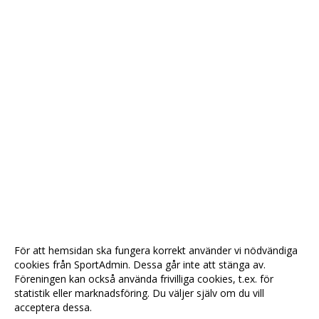
För att hemsidan ska fungera korrekt använder vi nödvändiga
cookies från SportAdmin. Dessa går inte att stänga av.
Föreningen kan också använda frivilliga cookies, t.ex. för
statistik eller marknadsföring. Du väljer själv om du vill
acceptera dessa.