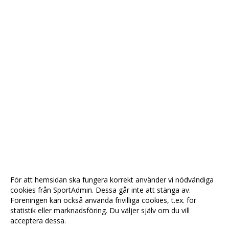
För att hemsidan ska fungera korrekt använder vi nödvändiga
cookies från SportAdmin. Dessa går inte att stänga av.
Föreningen kan också använda frivilliga cookies, t.ex. för
statistik eller marknadsföring. Du väljer själv om du vill
acceptera dessa.