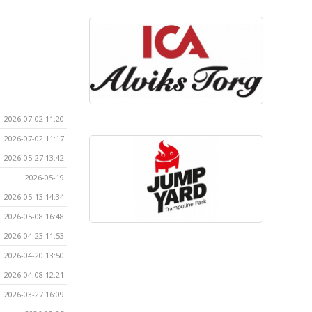
2026-07-02 11:20
2026-07-02 11:17
2026-05-27 13:42
2026-05-19
2026-05-13 14:34
2026-05-08 16:48
2026-04-23 11:53
2026-04-20 13:50
2026-04-08 12:21
2026-03-27 16:09