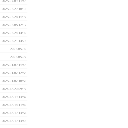
2025-07-09 11:45
2025-06-27 10:12
2025-06-24 15:19
2025-06-05 12:17
2025-05-28 14:10
2025-05-21 14:26
2025-05-10
2025-05-09
2025-01-07 15:45
2025-01-02 12:55
2025-01-02 10:52
2024-12-20 09:19
2024-12-19 13:59
2024-12-18 11:40
2024-12-17 13:54
2024-12-17 13:46