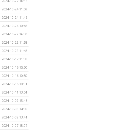
2024-10-27 16:36
2024-10-24 11:59
2024-10-24 11:46
2024-10-24 10:48
2024-10-22 16:30
2024-10-22 11:58
2024-10-22 11:48
2024-10-17 11:38
2024-10-16 15:50
2024-10-16 10:50
2024-10-16 10:01
2024-10-11 13:51
2024-10-09 13:46
2024-10-08 14:10
2024-10-08 13:41
2024-10-07 18:07