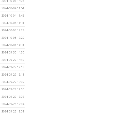
2024-10-06 14:08
2024-10-04 11:51
2024-10-04 11:46
2024-10-04 11:31
2024-10-03 17:24
2024-10-03 17:20
2024-10-01 14:31
2024-09-30 14:30
2024-09-27 14:30
2024-09-27 12:13
2024-09-27 12:11
2024-09-27 12:07
2024-09-27 12:05
2024-09-27 12:02
2024-09-26 12:04
2024-09-25 12:01