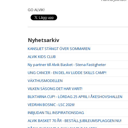
GO ALVIK!
Nyhetsarkiv
KANSLIET STÄNGT ÖVER SOMMAREN
ALVIK KIDS CLUB
Ny partner till Alvik Basket - Stena Fastigheter
UNG CANCER - EN DEL AV LUDDE SKILLS CAMP!
VÄXTHUSMODELLEN
VILKEN SÄSONG DET HAR VARIT!
BLIXTARNA CUP! - LÖRDAG 25 APRIL I ÅKESHOVSHALLEN
VEDRAN BOSNIC - LSC 2026!
INBJUDAN TILL INSPIRATIONSDAG
ALVIK BASKET 70 ÅR - BESTÄLL JUBILEUMSPLAGGEN NU!