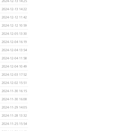
2024-12-13 14:25
2024-12-13 14:22
2024-12-12 11:42
2024-12-12 10:59
2024-12-05 13:30
2024-12-04 16:19
2024-12-04 13:54
2024-12-04 11:58
2024-12-04 10:49
2024-12-03 17:52
2024-12-02 15:51
2024-11-30 16:15
2024-11-30 16:08
2024-11-29 14:05
2024-11-28 13:32
2024-11-25 15:54