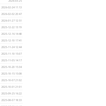
2026-03-25
2026-02-24 11:13
2026-02-02 20:47
2026-01-27 12:51
2025-12-22 13:19
2025-12-16 14:48
2025-12-10 17:41
2025-11-24 12:44
2025-11-10 15:07
2025-11-05 14:17
2025-10-20 15:34
2025-10-15 15:08
2025-10-07 21:02
2025-10-01 21:01
2025-09-25 16:22
2025-08-07 18:33