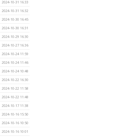
2024-10-31 16:33
2024-10-31 16:32
2024-10-30 16:45
2024-10-30 16:31
2024-10-29 16:30
2024-10-27 16:36
2024-10-24 11:59
2024-10-24 11:46
2024-10-24 10:48
2024-10-22 16:30
2024-10-22 11:58
2024-10-22 11:48
2024-10-17 11:38
2024-10-16 15:50
2024-10-16 10:50
2024-10-16 10:01