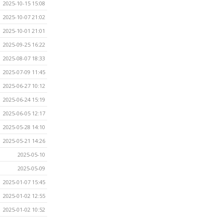
2025-10-15 15:08
2025-10-07 21:02
2025-10-01 21:01
2025-09-25 16:22
2025-08-07 18:33
2025-07-09 11:45
2025-06-27 10:12
2025-06-24 15:19
2025-06-05 12:17
2025-05-28 14:10
2025-05-21 14:26
2025-05-10
2025-05-09
2025-01-07 15:45
2025-01-02 12:55
2025-01-02 10:52