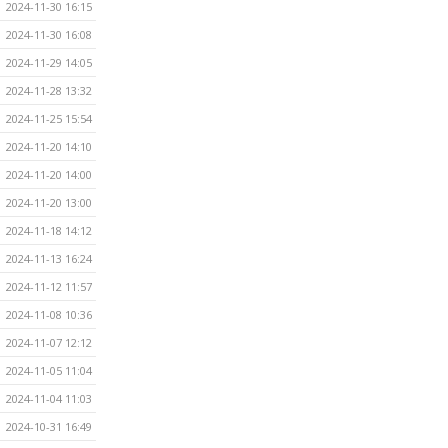
2024-11-30 16:15
2024-11-30 16:08
2024-11-29 14:05
2024-11-28 13:32
2024-11-25 15:54
2024-11-20 14:10
2024-11-20 14:00
2024-11-20 13:00
2024-11-18 14:12
2024-11-13 16:24
2024-11-12 11:57
2024-11-08 10:36
2024-11-07 12:12
2024-11-05 11:04
2024-11-04 11:03
2024-10-31 16:49