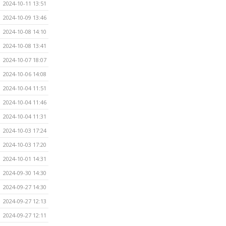
2024-10-11 13:51
2024-10-09 13:46
2024-10-08 14:10
2024-10-08 13:41
2024-10-07 18:07
2024-10-06 14:08
2024-10-04 11:51
2024-10-04 11:46
2024-10-04 11:31
2024-10-03 17:24
2024-10-03 17:20
2024-10-01 14:31
2024-09-30 14:30
2024-09-27 14:30
2024-09-27 12:13
2024-09-27 12:11