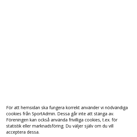
För att hemsidan ska fungera korrekt använder vi nödvändiga
cookies från SportAdmin. Dessa går inte att stänga av.
Föreningen kan också använda frivilliga cookies, t.ex. för
statistik eller marknadsföring. Du väljer själv om du vill
acceptera dessa.