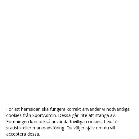
För att hemsidan ska fungera korrekt använder vi nödvändiga
cookies från SportAdmin. Dessa går inte att stänga av.
Föreningen kan också använda frivilliga cookies, t.ex. för
statistik eller marknadsföring. Du väljer själv om du vill
acceptera dessa.