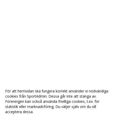
För att hemsidan ska fungera korrekt använder vi nödvändiga
cookies från SportAdmin. Dessa går inte att stänga av.
Föreningen kan också använda frivilliga cookies, t.ex. för
statistik eller marknadsföring. Du väljer själv om du vill
acceptera dessa.