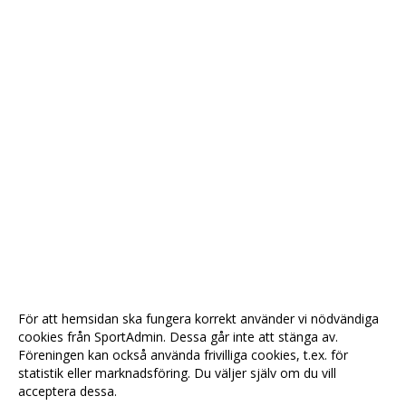
För att hemsidan ska fungera korrekt använder vi nödvändiga
cookies från SportAdmin. Dessa går inte att stänga av.
Föreningen kan också använda frivilliga cookies, t.ex. för
statistik eller marknadsföring. Du väljer själv om du vill
acceptera dessa.