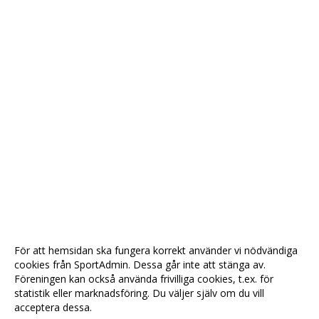
För att hemsidan ska fungera korrekt använder vi nödvändiga
cookies från SportAdmin. Dessa går inte att stänga av.
Föreningen kan också använda frivilliga cookies, t.ex. för
statistik eller marknadsföring. Du väljer själv om du vill
acceptera dessa.