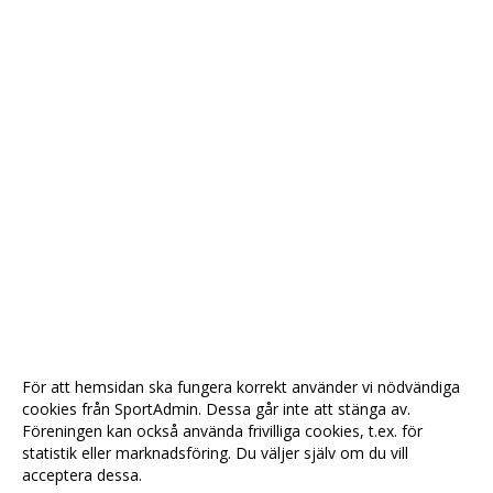
För att hemsidan ska fungera korrekt använder vi nödvändiga
cookies från SportAdmin. Dessa går inte att stänga av.
Föreningen kan också använda frivilliga cookies, t.ex. för
statistik eller marknadsföring. Du väljer själv om du vill
acceptera dessa.