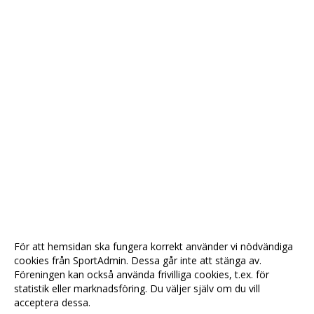
För att hemsidan ska fungera korrekt använder vi nödvändiga
cookies från SportAdmin. Dessa går inte att stänga av.
Föreningen kan också använda frivilliga cookies, t.ex. för
statistik eller marknadsföring. Du väljer själv om du vill
acceptera dessa.