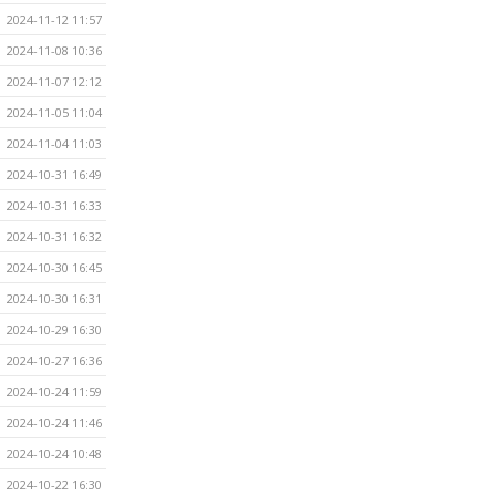
2024-11-12 11:57
2024-11-08 10:36
2024-11-07 12:12
2024-11-05 11:04
2024-11-04 11:03
2024-10-31 16:49
2024-10-31 16:33
2024-10-31 16:32
2024-10-30 16:45
2024-10-30 16:31
2024-10-29 16:30
2024-10-27 16:36
2024-10-24 11:59
2024-10-24 11:46
2024-10-24 10:48
2024-10-22 16:30