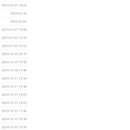
2025-05-21 14:26
2025-05-10
2025-05-09
2025-01-07 15:45
2025-01-02 12:55
2025-01-02 10:52
2024-12-20 09:19
2024-12-19 13:59
2024-12-18 11:40
2024-12-17 13:54
2024-12-17 13:46
2024-12-13 14:25
2024-12-13 14:22
2024-12-12 11:42
2024-12-12 10:59
2024-12-05 13:30