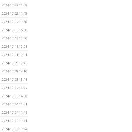
2024-10-22 11:58
2024-10-22 11:48
2024-10-17 11:38
2024-10-16 15:50
2024-10-16 10:50
2024-10-16 10:01
2024-10-11 13:51
2024-10-09 13:46
2024-10-08 14:10
2024-10-08 13:41
2024-10-07 18:07
2024-10-06 14:08
2024-10-04 11:51
2024-10-04 11:46
2024-10-04 11:31
2024-10-03 17:24