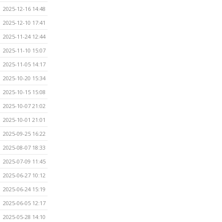
2025-12-16 14:48
2025-12-10 17:41
2025-11-24 12:44
2025-11-10 15:07
2025-11-05 14:17
2025-10-20 15:34
2025-10-15 15:08
2025-10-07 21:02
2025-10-01 21:01
2025-09-25 16:22
2025-08-07 18:33
2025-07-09 11:45
2025-06-27 10:12
2025-06-24 15:19
2025-06-05 12:17
2025-05-28 14:10