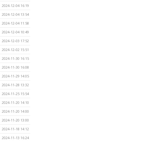
2024-12-04 16:19
2024-12-04 13:54
2024-12-04 11:58
2024-12-04 10:49
2024-12-03 17:52
2024-12-02 15:51
2024-11-30 16:15
2024-11-30 16:08
2024-11-29 14:05
2024-11-28 13:32
2024-11-25 15:54
2024-11-20 14:10
2024-11-20 14:00
2024-11-20 13:00
2024-11-18 14:12
2024-11-13 16:24