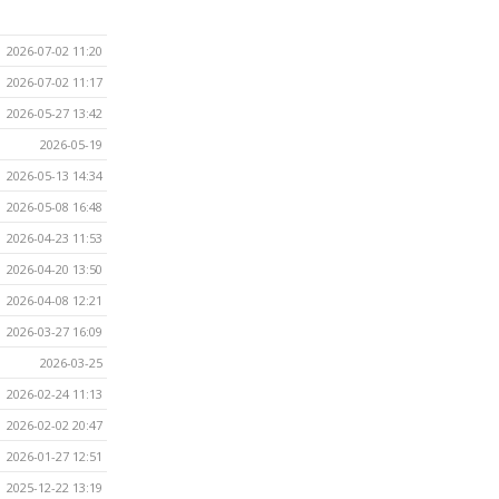
2026-07-02 11:20
2026-07-02 11:17
2026-05-27 13:42
2026-05-19
2026-05-13 14:34
2026-05-08 16:48
2026-04-23 11:53
2026-04-20 13:50
2026-04-08 12:21
2026-03-27 16:09
2026-03-25
2026-02-24 11:13
2026-02-02 20:47
2026-01-27 12:51
2025-12-22 13:19