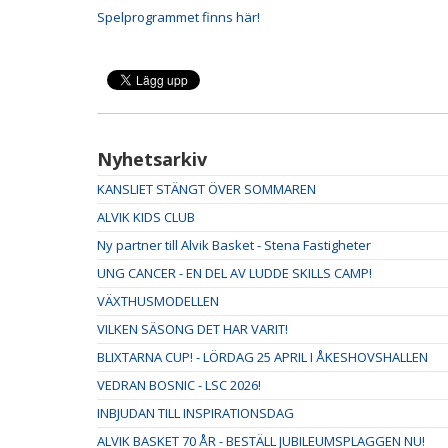
Spelprogrammet finns här!
Nyhetsarkiv
KANSLIET STÄNGT ÖVER SOMMAREN
ALVIK KIDS CLUB
Ny partner till Alvik Basket - Stena Fastigheter
UNG CANCER - EN DEL AV LUDDE SKILLS CAMP!
VÄXTHUSMODELLEN
VILKEN SÄSONG DET HAR VARIT!
BLIXTARNA CUP! - LÖRDAG 25 APRIL I ÅKESHOVSHALLEN
VEDRAN BOSNIC - LSC 2026!
INBJUDAN TILL INSPIRATIONSDAG
ALVIK BASKET 70 ÅR - BESTÄLL JUBILEUMSPLAGGEN NU!