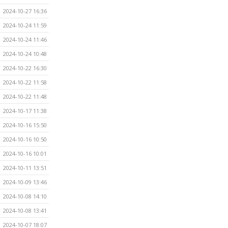
2024-10-27 16:36
2024-10-24 11:59
2024-10-24 11:46
2024-10-24 10:48
2024-10-22 16:30
2024-10-22 11:58
2024-10-22 11:48
2024-10-17 11:38
2024-10-16 15:50
2024-10-16 10:50
2024-10-16 10:01
2024-10-11 13:51
2024-10-09 13:46
2024-10-08 14:10
2024-10-08 13:41
2024-10-07 18:07