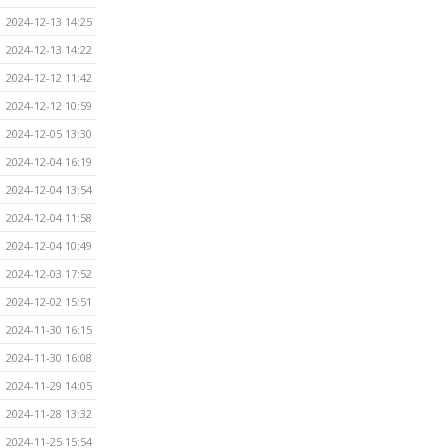
2024-12-13 14:25
2024-12-13 14:22
2024-12-12 11:42
2024-12-12 10:59
2024-12-05 13:30
2024-12-04 16:19
2024-12-04 13:54
2024-12-04 11:58
2024-12-04 10:49
2024-12-03 17:52
2024-12-02 15:51
2024-11-30 16:15
2024-11-30 16:08
2024-11-29 14:05
2024-11-28 13:32
2024-11-25 15:54