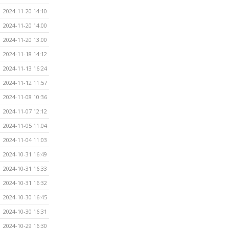
2024-11-20 14:10
2024-11-20 14:00
2024-11-20 13:00
2024-11-18 14:12
2024-11-13 16:24
2024-11-12 11:57
2024-11-08 10:36
2024-11-07 12:12
2024-11-05 11:04
2024-11-04 11:03
2024-10-31 16:49
2024-10-31 16:33
2024-10-31 16:32
2024-10-30 16:45
2024-10-30 16:31
2024-10-29 16:30