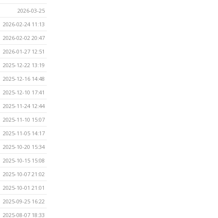
2026-03-25
2026-02-24 11:13
2026-02-02 20:47
2026-01-27 12:51
2025-12-22 13:19
2025-12-16 14:48
2025-12-10 17:41
2025-11-24 12:44
2025-11-10 15:07
2025-11-05 14:17
2025-10-20 15:34
2025-10-15 15:08
2025-10-07 21:02
2025-10-01 21:01
2025-09-25 16:22
2025-08-07 18:33