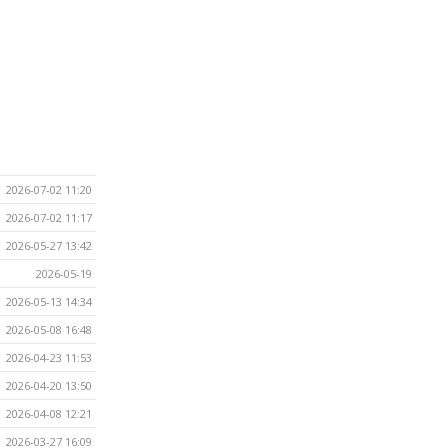
2026-07-02 11:20
2026-07-02 11:17
2026-05-27 13:42
2026-05-19
2026-05-13 14:34
2026-05-08 16:48
2026-04-23 11:53
2026-04-20 13:50
2026-04-08 12:21
2026-03-27 16:09