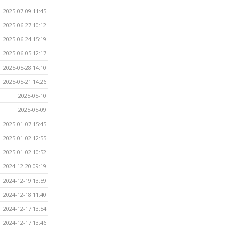
2025-07-09 11:45
2025-06-27 10:12
2025-06-24 15:19
2025-06-05 12:17
2025-05-28 14:10
2025-05-21 14:26
2025-05-10
2025-05-09
2025-01-07 15:45
2025-01-02 12:55
2025-01-02 10:52
2024-12-20 09:19
2024-12-19 13:59
2024-12-18 11:40
2024-12-17 13:54
2024-12-17 13:46