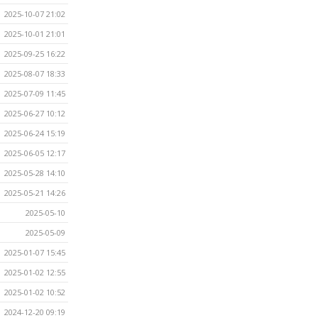
2025-10-07 21:02
2025-10-01 21:01
2025-09-25 16:22
2025-08-07 18:33
2025-07-09 11:45
2025-06-27 10:12
2025-06-24 15:19
2025-06-05 12:17
2025-05-28 14:10
2025-05-21 14:26
2025-05-10
2025-05-09
2025-01-07 15:45
2025-01-02 12:55
2025-01-02 10:52
2024-12-20 09:19