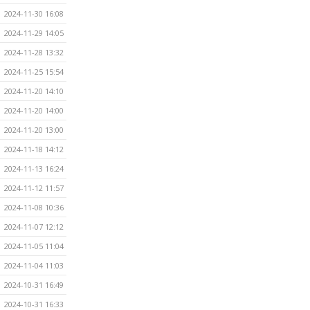
2024-11-30 16:08
2024-11-29 14:05
2024-11-28 13:32
2024-11-25 15:54
2024-11-20 14:10
2024-11-20 14:00
2024-11-20 13:00
2024-11-18 14:12
2024-11-13 16:24
2024-11-12 11:57
2024-11-08 10:36
2024-11-07 12:12
2024-11-05 11:04
2024-11-04 11:03
2024-10-31 16:49
2024-10-31 16:33