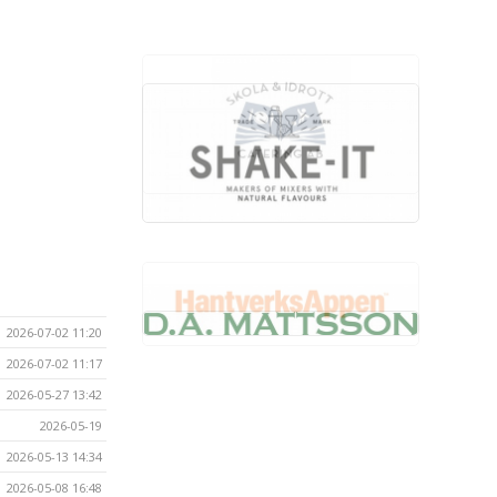
2026-07-02 11:20
2026-07-02 11:17
2026-05-27 13:42
2026-05-19
2026-05-13 14:34
2026-05-08 16:48