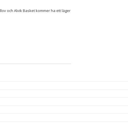
llov och Alvik Basket kommer ha ett läger