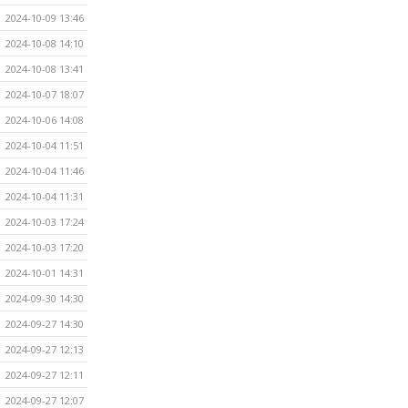
2024-10-09 13:46
2024-10-08 14:10
2024-10-08 13:41
2024-10-07 18:07
2024-10-06 14:08
2024-10-04 11:51
2024-10-04 11:46
2024-10-04 11:31
2024-10-03 17:24
2024-10-03 17:20
2024-10-01 14:31
2024-09-30 14:30
2024-09-27 14:30
2024-09-27 12:13
2024-09-27 12:11
2024-09-27 12:07