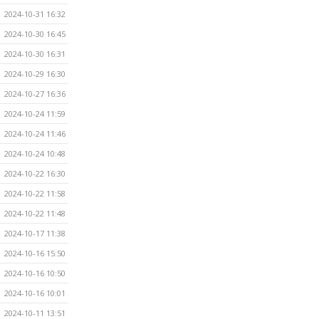
2024-10-31 16:32
2024-10-30 16:45
2024-10-30 16:31
2024-10-29 16:30
2024-10-27 16:36
2024-10-24 11:59
2024-10-24 11:46
2024-10-24 10:48
2024-10-22 16:30
2024-10-22 11:58
2024-10-22 11:48
2024-10-17 11:38
2024-10-16 15:50
2024-10-16 10:50
2024-10-16 10:01
2024-10-11 13:51