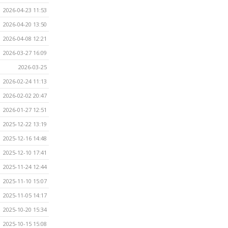
2026-04-23 11:53
2026-04-20 13:50
2026-04-08 12:21
2026-03-27 16:09
2026-03-25
2026-02-24 11:13
2026-02-02 20:47
2026-01-27 12:51
2025-12-22 13:19
2025-12-16 14:48
2025-12-10 17:41
2025-11-24 12:44
2025-11-10 15:07
2025-11-05 14:17
2025-10-20 15:34
2025-10-15 15:08