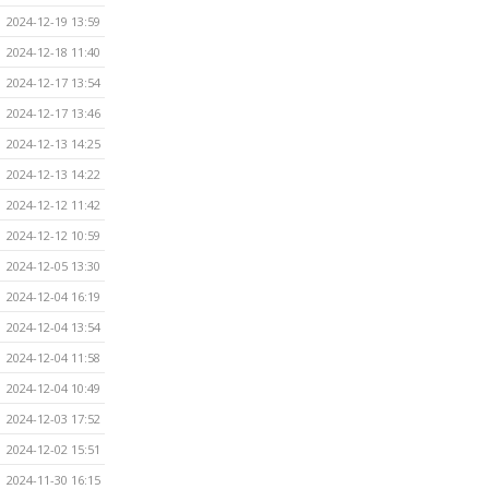
2024-12-19 13:59
2024-12-18 11:40
2024-12-17 13:54
2024-12-17 13:46
2024-12-13 14:25
2024-12-13 14:22
2024-12-12 11:42
2024-12-12 10:59
2024-12-05 13:30
2024-12-04 16:19
2024-12-04 13:54
2024-12-04 11:58
2024-12-04 10:49
2024-12-03 17:52
2024-12-02 15:51
2024-11-30 16:15