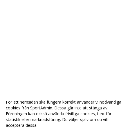
För att hemsidan ska fungera korrekt använder vi nödvändiga
cookies från SportAdmin. Dessa går inte att stänga av.
Föreningen kan också använda frivilliga cookies, t.ex. för
statistik eller marknadsföring. Du väljer själv om du vill
acceptera dessa.