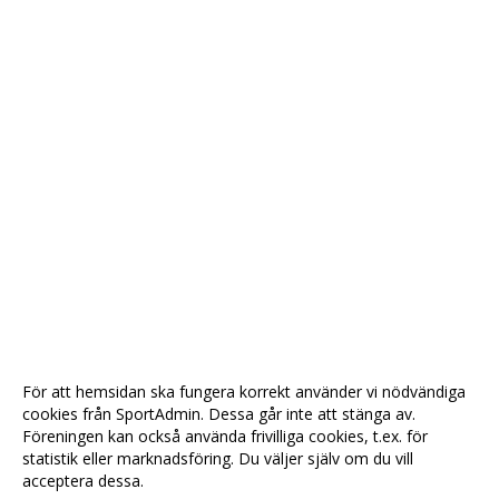
För att hemsidan ska fungera korrekt använder vi nödvändiga
cookies från SportAdmin. Dessa går inte att stänga av.
Föreningen kan också använda frivilliga cookies, t.ex. för
statistik eller marknadsföring. Du väljer själv om du vill
acceptera dessa.