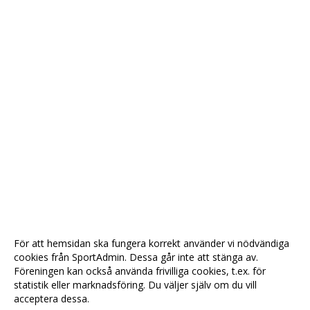
För att hemsidan ska fungera korrekt använder vi nödvändiga
cookies från SportAdmin. Dessa går inte att stänga av.
Föreningen kan också använda frivilliga cookies, t.ex. för
statistik eller marknadsföring. Du väljer själv om du vill
acceptera dessa.